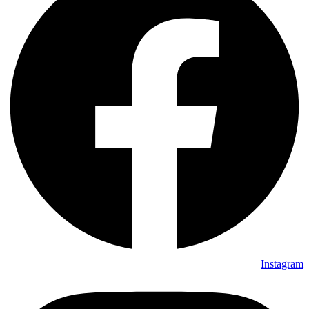
Instagram