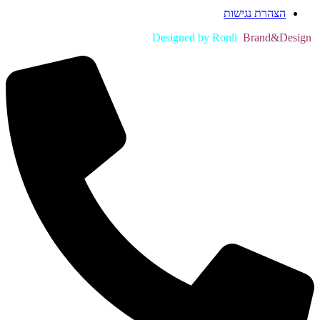
הצהרת נגישות
Brand&Design
Designed by Ronli