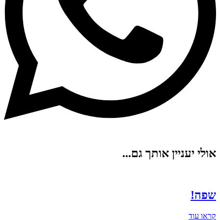
אולי יעניין אותך גם...
שפה!
קראו עוד