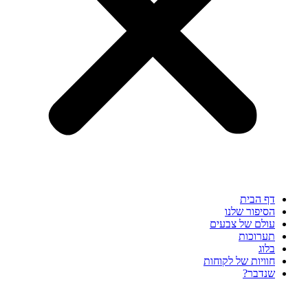
דף הבית
הסיפור שלנו
עולם של צבעים
תערוכות
בלוג
חוויות של לקוחות
שנדבר?