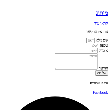
מיתוג
קראו עוד
צרו איתנו קשר
שם מלא
טלפון
אימייל
הודעה
שליחה
עקבו אחרינו
Facebook