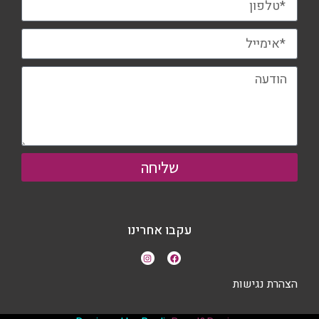
שליחה
עקבו אחרינו
הצהרת נגישות